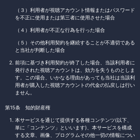
（３）利用者が視聴アカウント情報またはパスワード
を不正に使用または第三者に使用させた場合
（４）利用者が不正な行為を行った場合
（５）その他利用契約を継続することが不適切である
と当社が判断した場合
前項に基づき利用契約が終了した場合、当該利用者に
発行された視聴アカウントは、効力を失うものとしま
す。この場合、いかなる理由があっても当社は当該利
用者が購入した視聴アカウントの代金の払戻しは行い
ません。
第15条 知的財産権
本サービスを通じて提供する各種コンテンツ(以下、
単に「コンテンツ」といいます)、本サービスを構成
する文章、画像、プログラムその他一切の情報につい