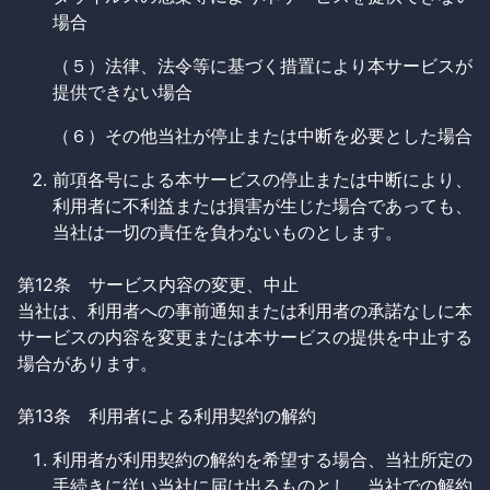
場合
（５）法律、法令等に基づく措置により本サービスが
提供できない場合
（６）その他当社が停止または中断を必要とした場合
前項各号による本サービスの停止または中断により、
利用者に不利益または損害が生じた場合であっても、
当社は一切の責任を負わないものとします。
第12条 サービス内容の変更、中止
当社は、利用者への事前通知または利用者の承諾なしに本
サービスの内容を変更または本サービスの提供を中止する
場合があります。
第13条 利用者による利用契約の解約
利用者が利用契約の解約を希望する場合、当社所定の
手続きに従い当社に届け出るものとし、当社での解約