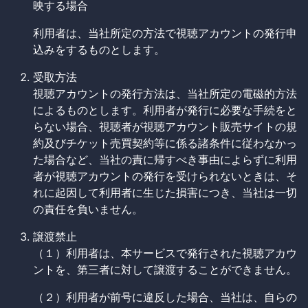
映する場合
利用者は、当社所定の方法で視聴アカウントの発行申
込みをするものとします。
受取方法
視聴アカウントの発行方法は、当社所定の電磁的方法
によるものとします。利用者が発行に必要な手続をと
らない場合、視聴者が視聴アカウント販売サイトの規
約及びチケット売買契約等に係る諸条件に従わなかっ
た場合など、当社の責に帰すべき事由によらずに利用
者が視聴アカウントの発行を受けられないときは、そ
れに起因して利用者に生じた損害につき、当社は一切
の責任を負いません。
譲渡禁止
（１）利用者は、本サービスで発行された視聴アカウ
ントを、第三者に対して譲渡することができません。
（２）利用者が前号に違反した場合、当社は、自らの