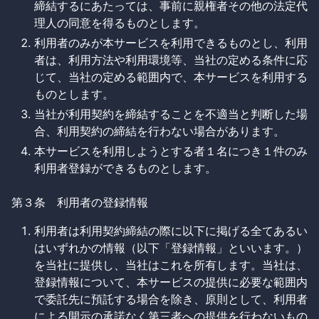
締結するにあたっては、事前に親権者その他の法定代
理人の同意を得るものとします。
利用者のみが本サービスを利用できるものとし、利用
者は、利用方法や利用環境等、当社の定める条件に応
じて、当社の定める範囲内で、本サービスを利用する
ものとします。
当社が利用契約を締結することを不適当と判断した場
合、利用契約の締結を行わない場合があります。
本サービスを利用しようとする者１名につき１件のみ
利用者登録ができるものとします。
第３条 利用者の登録情報
利用者は利用契約締結の際に以下に掲げる全てあるい
はいずれかの情報（以下「登録情報」といいます。）
を当社に提供し、当社はこれを所有します。当社は、
登録情報について、本サービスの提供に必要な範囲内
で委託先に預託する場合を除き、原則として、利用者
による開示の承諾なく第三者への提供を行わないもの