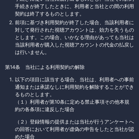
手続きが終了したときに、利用者と当社との間の利用
契約は終了するものとします。
前項に基づき利用契約が終了した場合、当該利用者に
対して発行された視聴アカウントは、効力を失うもの
とします。この場合、いかなる理由があっても当社は
当該利用者が購入した視聴アカウントの代金の払戻し
は行いません。
第14条 当社による利用契約の解除
以下の項目に該当する場合、当社は、利用者への事前
通知または承諾なしに利用契約を解除することができ
るものとします。
（１）利用者が第10条に定める禁止事項その他本規
約の各条項に違反した場合
（２）登録情報の提供または当社が行うアンケートへ
の回答において利用者が虚偽の申告をしたと当社が認
めた場合