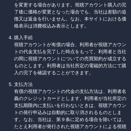
を変更する場合があります。視聴アカウント購入の完
了後に価格が変更となった場合でも、当社は差額の追
徴又は返金を行いません。なお、本サイトにおける価
格表示は消費税込み表示とします。
購入手続
視聴アカウントが有償の場合、利用者が視聴アカウン
トの代金支払を完了した時点をもって、利用者と当社
の間に視聴アカウントについての売買契約が成立する
ものとします。利用者は当社所定の電磁的方法にて購
入の完了を確認することができます。
支払方法
有償の視聴アカウントの代金の支払方法は、利用者名
義のクレジットカードとします。利用者が当社所定の
支払期限内に支払いを行わないときは、視聴アカウン
トの発行申込みは自動的に取り消されるものとしま
す。なお、当社は、第９条に定める場合を除いては、
たとえ利用者が発行された視聴アカウントによる視聴