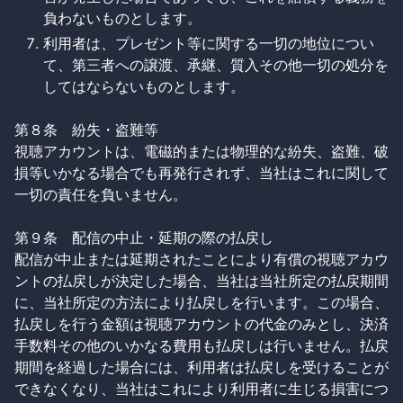
負わないものとします。
利用者は、プレゼント等に関する一切の地位につい
て、第三者への譲渡、承継、質入その他一切の処分を
してはならないものとします。
第８条 紛失・盗難等
視聴アカウントは、電磁的または物理的な紛失、盗難、破
損等いかなる場合でも再発行されず、当社はこれに関して
一切の責任を負いません。
第９条 配信の中止・延期の際の払戻し
配信が中止または延期されたことにより有償の視聴アカウ
ントの払戻しが決定した場合、当社は当社所定の払戻期間
に、当社所定の方法により払戻しを行います。この場合、
払戻しを行う金額は視聴アカウントの代金のみとし、決済
手数料その他のいかなる費用も払戻しは行いません。払戻
期間を経過した場合には、利用者は払戻しを受けることが
できなくなり、当社はこれにより利用者に生じる損害につ