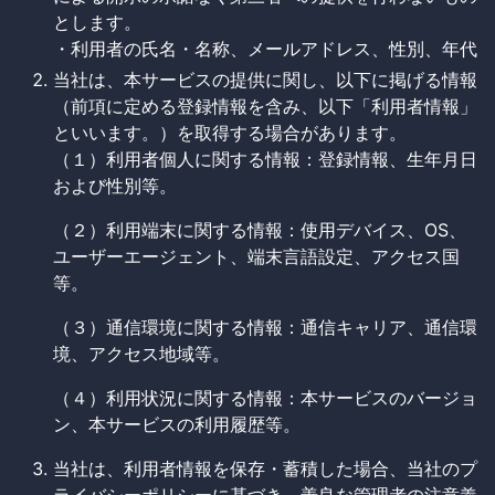
とします。
・利用者の氏名・名称、メールアドレス、性別、年代
当社は、本サービスの提供に関し、以下に掲げる情報
（前項に定める登録情報を含み、以下「利用者情報」
といいます。）を取得する場合があります。
（１）利用者個人に関する情報：登録情報、生年月日
および性別等。
（２）利用端末に関する情報：使用デバイス、OS、
ユーザーエージェント、端末言語設定、アクセス国
等。
（３）通信環境に関する情報：通信キャリア、通信環
境、アクセス地域等。
（４）利用状況に関する情報：本サービスのバージョ
ン、本サービスの利用履歴等。
当社は、利用者情報を保存・蓄積した場合、当社のプ