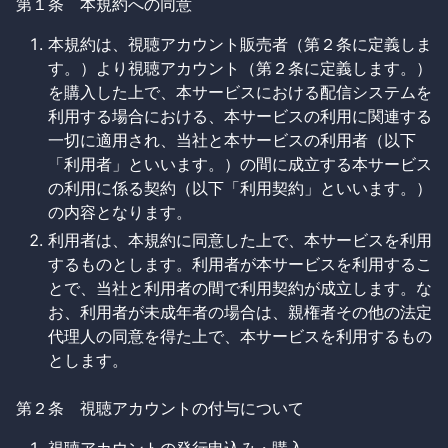
第１条 本規約への同意
本規約は、視聴アカウント販売者（第２条に定義しま
す。）より視聴アカウント（第２条に定義します。）
を購入した上で、本サービスにおける配信システムを
利用する場合における、本サービスの利用に関連する
一切に適用され、当社と本サービスの利用者（以下
「利用者」といいます。）の間に成立する本サービス
の利用に係る契約（以下「利用契約」といいます。）
の内容となります。
利用者は、本規約に同意した上で、本サービスを利用
するものとします。利用者が本サービスを利用するこ
とで、当社と利用者の間で利用契約が成立します。な
お、利用者が未成年者の場合は、親権者その他の法定
代理人の同意を得た上で、本サービスを利用するもの
とします。
第２条 視聴アカウントの付与について