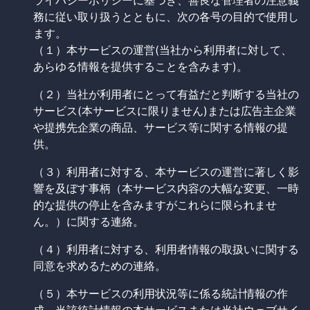
ライバシーポリシーに基づき、善良な管理者の注意義
務に従い取り扱うとともに、次の各号の目的で使用し
ます。
（１）本サービスの運営(当社から利用者に対して、
あらゆる情報を提供することを含みます)。
（２）当社が利用者にとって有益だと判断する当社の
サービス(本サービスに限りません)または広告主企業
や提携先企業の商品、サービス等に関する情報の提
供。
（３）利用者に対する、本サービスの運営に著しく影
響を及ぼす事柄（本サービス内容の大幅な変更、一時
的な提供の停止を含みますがこれらに限られませ
ん。）に関する連絡。
（４）利用者に対する、利用者情報の取扱いに関する
同意を求めるための連絡。
（５）本サービスの利用状況等に係る統計情報の作