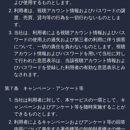
よび使用するものとします。
利用者は、視聴アカウント情報およびパスワードの譲
渡、売買、貸与等の行為を一切行わないものとしま
す。
当社は、利用者による視聴アカウント情報およびパス
ワードの使用上の過失および第三者の利用に伴う損害
について、一切の責任を負わないものとします。視聴
アカウント情報およびパスワードを用いて当社に対し
て行われた意思表示は、当該視聴アカウント情報およ
びパスワードを登録した利用者の有効な意思表示とみ
なされます。
第７条 キャンペーン・アンケート等
当社は利用者に対して、本サービスの一環として、キ
ャンペーンおよびアンケート等を随時実施することが
できるものとします。
利用者によるキャンペーンおよびアンケート等の回答
内容について発生する著作権等の知的財産権その他一