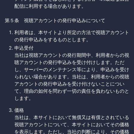
配信に利用する場合があります。
第５条 視聴アカウントの発行申込みについて
利用者は、本サイトより所定の方法で視聴アカウント
の発行申込みをするものとします。
申込受付
当社は視聴アカウントの発行期間中、利用者からの視
聴アカウントの発行申込みを受け付けします。ただ
し、サーバーのメンテナンス等により、申込みを受け
られない場合があります。当社は、利用者からの視聴
アカウントの発行申込みを受け付けないことについ
て、理由の如何を問わず一切の責任を負わないものと
します。
価格
当社は、本サイトにおいて無償又は有償とされている
視聴アカウントについて、本サイトにおいてその価格
を表示します。ただし、当社の判断により、その価格