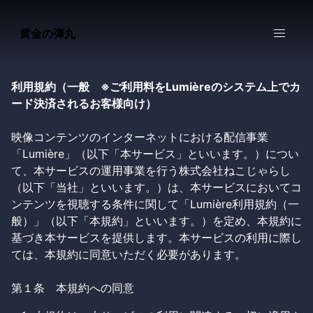
黄金の弾丸
利用規約（一般 ※ご利用料をLumièreのシステム上でカ
ード決済されるお客様向け）
映像コンテンツのインターネットにおける配信事業
「Lumière」（以下「本サービス」といいます。）につい
て、本サービスの運用事業を行う株式会社ねこじゃらし
（以下「当社」といいます。）は、本サービスにおいてコ
ンテンツを視聴する条件に関して「Lumière利用規約（一
般）」（以下「本規約」といいます。）を定め、本規約に
基づき本サービスを提供します。本サービスの利用に際し
ては、本規約に同意いただく必要があります。
第１条 本規約への同意