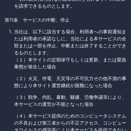
を請求できるものとします。
第11条 サービスの中断、停止
当社は、以下に該当する場合、利用者への事前通知ま
たは利用者の承諾なしに、当社による本サービスの全
部または一部を停止、中断または終了することができ
るものとします。
（１）本サイトの定期保守もしくは更新、または緊急
事態が発生した場合
（２）火災、停電、天災等の不可抗力その他不測の事
態により本サイト運営継続が困難になった場合
（３）戦争、内乱、暴動、騒擾、労働争議等により、
本サービスの運営が不能となった場合
（４）本サービス提供のためのコンピュータシステム
の不良および第三者からの不正アクセス、コンピュー
タウイルスの感染等により本サービスを提供できない