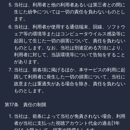
当社は、利用者と他の利用者あるいは第三者との間に
生じた紛争については一切の責任を負わないものとし
ます。
当社は、利用者が使用する通信端末、回線、ソフトウ
ェア等の環境等またはコンピュータウイルス感染等に
起因して生じた一切の損害について、責任を負わない
ものとします。なお、当社は別途定める方法により、
利用者に対して、当該環境等について告知をすること
があります。
当社は、前各項に掲げるほか、本サービスの利用に起
因して利用者に発生した一切の損害について、当社に
故意または重過失がある場合を除き、責任を負わない
ものとします。
第17条 責任の制限
当社は、前条によって当社が免責されない場合、利用
者が当社に支払った視聴アカウント代金の過去[1年