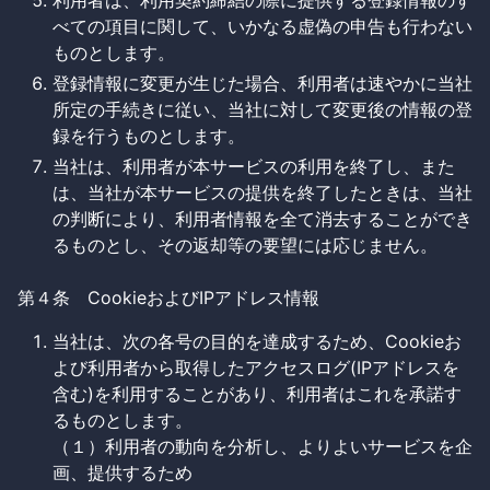
利用者は、利用契約締結の際に提供する登録情報のす
べての項目に関して、いかなる虚偽の申告も行わない
ものとします。
登録情報に変更が生じた場合、利用者は速やかに当社
所定の手続きに従い、当社に対して変更後の情報の登
録を行うものとします。
当社は、利用者が本サービスの利用を終了し、また
は、当社が本サービスの提供を終了したときは、当社
の判断により、利用者情報を全て消去することができ
るものとし、その返却等の要望には応じません。
第４条 CookieおよびIPアドレス情報
当社は、次の各号の目的を達成するため、Cookieお
よび利用者から取得したアクセスログ(IPアドレスを
含む)を利用することがあり、利用者はこれを承諾す
るものとします。
（１）利用者の動向を分析し、よりよいサービスを企
画、提供するため