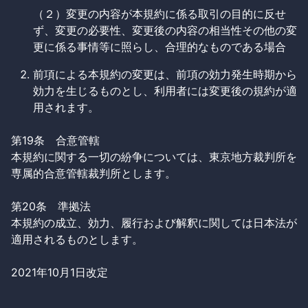
（２）変更の内容が本規約に係る取引の目的に反せ
ず、変更の必要性、変更後の内容の相当性その他の変
更に係る事情等に照らし、合理的なものである場合
前項による本規約の変更は、前項の効力発生時期から
効力を生じるものとし、利用者には変更後の規約が適
用されます。
第19条 合意管轄
本規約に関する一切の紛争については、東京地方裁判所を
専属的合意管轄裁判所とします。
第20条 準拠法
本規約の成立、効力、履行および解釈に関しては日本法が
適用されるものとします。
2021年10月1日改定