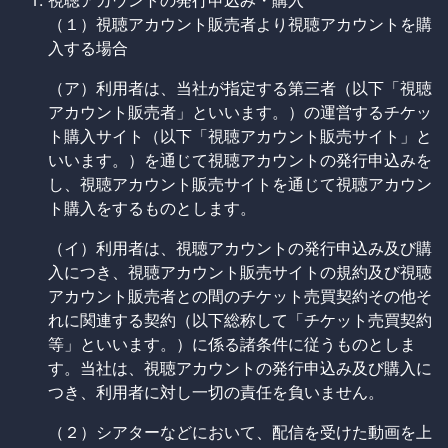
視聴アカウントの発行申込み・購入
（１）視聴アカウント販売者より視聴アカウントを購
入する場合
（ア）利用者は、当社が指定する第三者（以下「視聴
アカウント販売者」といいます。）の運営するチケッ
ト購入サイト（以下「視聴アカウント販売サイト」と
いいます。）を通じて視聴アカウントの発行申込みを
し、視聴アカウント販売サイトを通じて視聴アカウン
ト購入をするものとします。
（イ）利用者は、視聴アカウントの発行申込み及び購
入につき、視聴アカウント販売サイトの規約及び視聴
アカウント販売者との間のチケット売買契約その他そ
れに関連する契約（以下総称して「チケット売買契約
等」といいます。）に係る諸条件に従うものとしま
す。当社は、視聴アカウントの発行申込み及び購入に
つき、利用者に対し一切の責任を負いません。
（２）シアターなどにおいて、配信を受けた動画を上