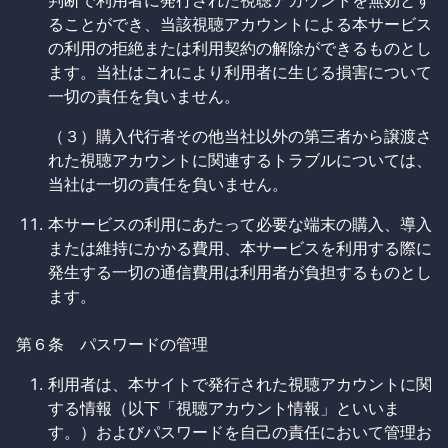
判断で利用者に発行された視聴アカウントを無効とす
ることができ、当該視聴アカウントによる本サービス
の利用の拒絶または利用契約の解除ができるものとし
ます。当社はこれにより利用者に生じる損害について
一切の責任を負いません。
（３）購入代行者その他当社以外の第三者から譲渡さ
れた視聴アカウントに関連するトラブルについては、
当社は一切の責任を負いません。
本サービスの利用にあたって必要な端末の購入、導入
または維持にかかる費用、本サービスを利用する際に
発生する一切の通信費用は利用者が負担するものとし
ます。
第６条 パスワードの管理
利用者は、本サイトで発行された視聴アカウントに関
する情報（以下「視聴アカウント情報」といいま
す。）およびパスワードを自己の責任において管理お