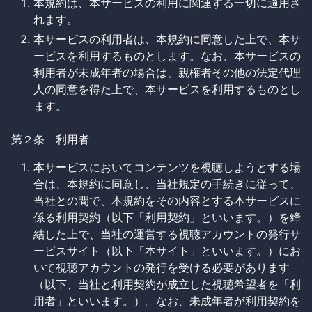
本規約は、本サービスの利用に関連する一切に適用さ
れます。
本サービスの利用者は、本規約に同意した上で、本サ
ービスを利用するものとします。なお、本サービスの
利用者が未成年者の場合は、親権者その他の法定代理
人の同意を得た上で、本サービスを利用するものとし
ます。
第２条 利用者
本サービスにおいてコンテンツを視聴しようとする場
合は、本規約に同意し、当社規定の手続きに従って、
当社との間で、本規約をその内容とする本サービスに
係る利用契約（以下「利用契約」といいます。）を締
結した上で、当社の運営する視聴アカウントの発行サ
ービスサイト（以下「本サイト」といいます。）にお
いて視聴アカウントの発行を受ける必要があります
（以下、当社と利用契約が成立した視聴希望者を「利
用者」といいます。）。なお、未成年者が利用契約を