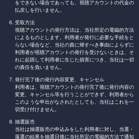
をできない場合であっても、視聴アカウントの代金の
払戻しを行いません。
受取方法
視聴アカウントの発行方法は、当社所定の電磁的方法
によるものとします。利用者が発行に必要な手続をと
らない場合など、当社の責に帰すべき事由によらずに
利用者が視聴アカウントの発行を受けないときは、そ
れに起因して利用者に生じた損害につき、当社は一切
の責任を負いません。
発行完了後の発行内容変更、キャンセル
利用者は、視聴アカウントの発行完了後に発行内容の
変更、キャンセル等を行うことができず、利用者から
このような申出がなされたとしても、当社はこれを一
切受け付けません。
抽選販売
当社は抽選販売の申込みをした利用者に対し、当選・
落選の結果を抽選日後に当社所定の電磁的方法で通知